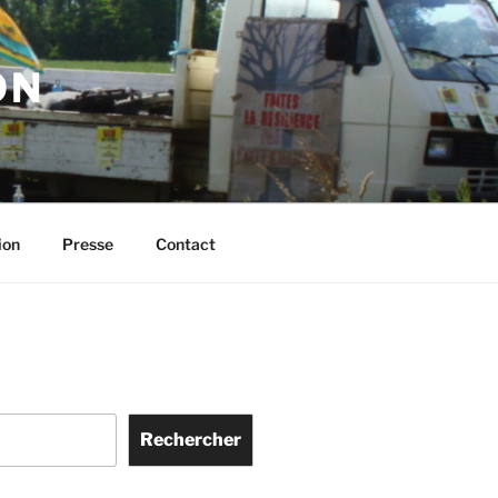
ON
ion
Presse
Contact
Rechercher