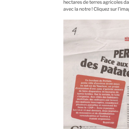
hectares de terres agricoles dan
avec la notre ! Cliquez sur l’im